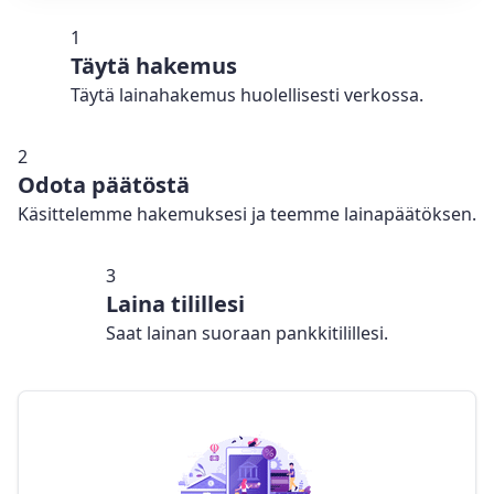
1
Täytä hakemus
Täytä lainahakemus huolellisesti verkossa.
2
Odota päätöstä
Käsittelemme hakemuksesi ja teemme lainapäätöksen.
3
Laina tilillesi
Saat lainan suoraan pankkitilillesi.