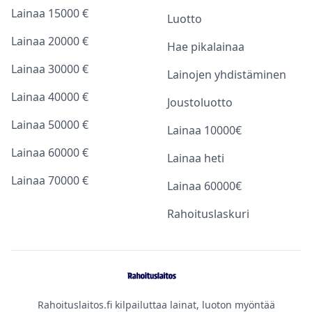
Lainaa 15000 €
Luotto
Lainaa 20000 €
Hae pikalainaa
Lainaa 30000 €
Lainojen yhdistäminen
Lainaa 40000 €
Joustoluotto
Lainaa 50000 €
Lainaa 10000€
Lainaa 60000 €
Lainaa heti
Lainaa 70000 €
Lainaa 60000€
Rahoituslaskuri
Rahoituslaitos.fi kilpailuttaa lainat, luoton myöntää