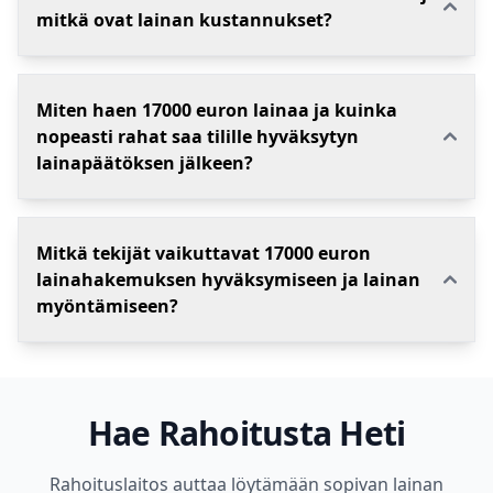
mitkä ovat lainan kustannukset?
Miten haen 17000 euron lainaa ja kuinka
nopeasti rahat saa tilille hyväksytyn
lainapäätöksen jälkeen?
Mitkä tekijät vaikuttavat 17000 euron
lainahakemuksen hyväksymiseen ja lainan
myöntämiseen?
Hae Rahoitusta Heti
Rahoituslaitos auttaa löytämään sopivan lainan