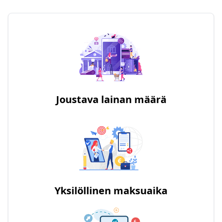
Joustava lainan määrä
Yksilöllinen maksuaika