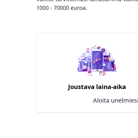
1000 - 70000 euroa.
Joustava laina-aika
Aloita unelmiesi