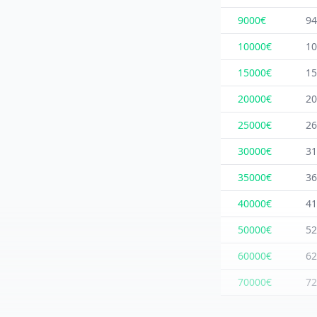
9000€
94
10000€
10
15000€
15
20000€
20
25000€
26
30000€
31
35000€
36
40000€
41
50000€
52
60000€
62
70000€
72